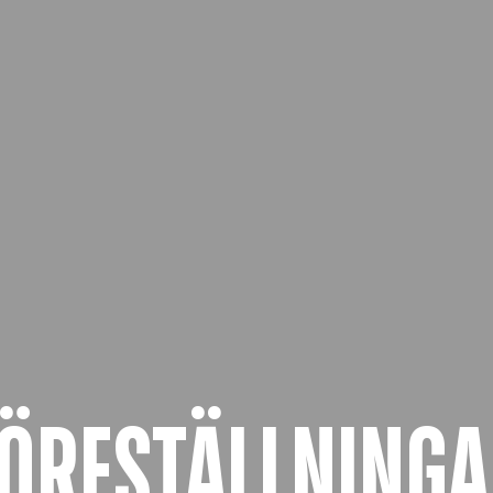
ÖRESTÄLLNING