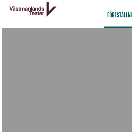
FÖRESTÄLLN