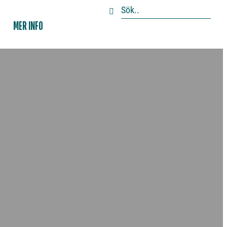
MER INFO