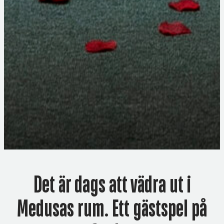
Det är dags att vädra ut i
Medusas rum. Ett gästspel på