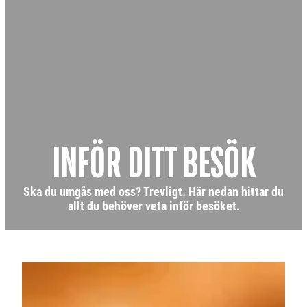
INFÖR DITT BESÖK
Ska du umgås med oss? Trevligt. Här nedan hittar du
allt du behöver veta inför besöket.