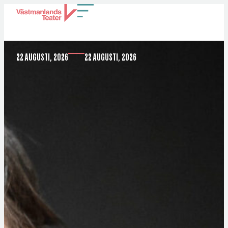
MECENATENS ÅTERKOMST
22 AUGUSTI, 2026
22 AUGUSTI, 2026