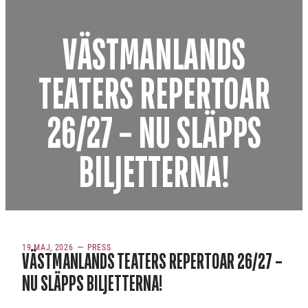
VÄSTMANLANDS
TEATERS REPERTOAR
26/27 – NU SLÄPPS
BILJETTERNA!
19 MAJ, 2026
PRESS
VÄSTMANLANDS TEATERS REPERTOAR 26/27 –
NU SLÄPPS BILJETTERNA!