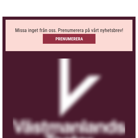
Missa inget från oss. Prenumerera på vårt nyhetsbrev!
PRENUMERERA