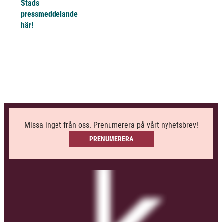
Stads
pressmeddelande
här!
Missa inget från oss. Prenumerera på vårt nyhetsbrev!
PRENUMERERA