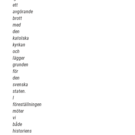
ett
avgörande
brott
med
den
katolska
kyrkan
och
lägger
grunden
för
den
svenska
staten.
I
föreställningen
möter
vi
både
historiens