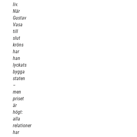
liv.
När
Gustav
Vasa
till
slut
kröns
har
han
lyckats
bygga
staten
–
men
priset
är
högt:
alla
relationer
har