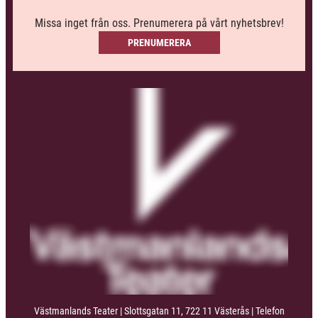
Missa inget från oss. Prenumerera på vårt nyhetsbrev!
PRENUMERERA
Västmanlands Teater | Slottsgatan 11, 722 11 Västerås | Telefon