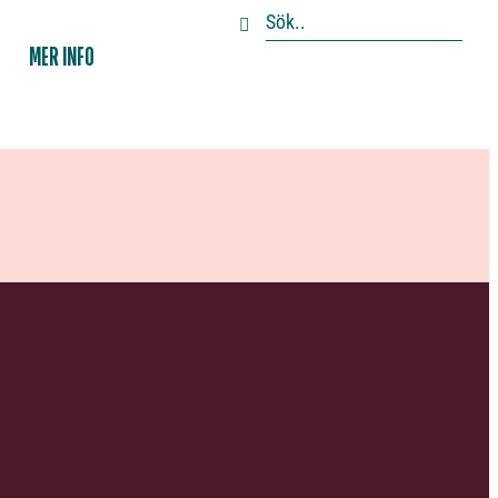
MER INFO