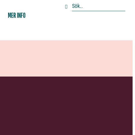
MER INFO