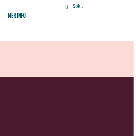
MER INFO