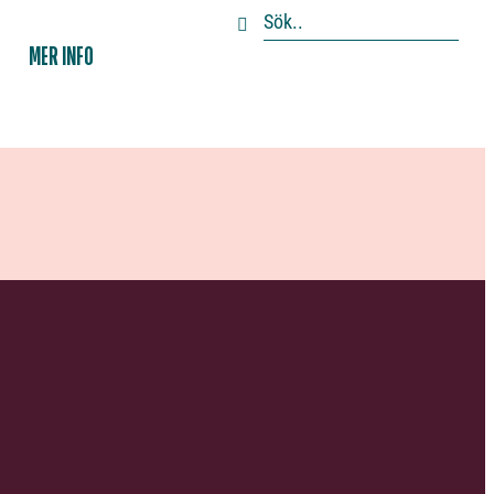
MER INFO