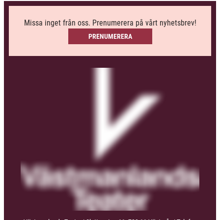
Missa inget från oss. Prenumerera på vårt nyhetsbrev!
PRENUMERERA