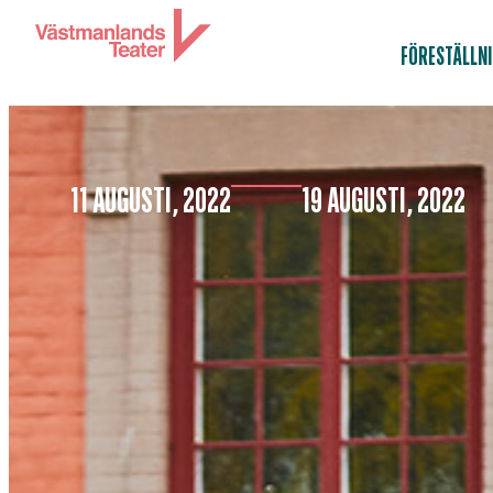
FÖRESTÄLLN
11 AUGUSTI, 2022
19 AUGUSTI, 2022