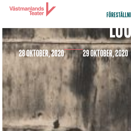
FÖRESTÄLLN
LOO
28 OKTOBER, 2020
29 OKTOBER, 2020