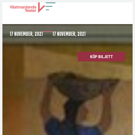
KVINNORKAN
17 NOVEMBER, 2021
17 NOVEMBER, 2021
KÖP BILJETT