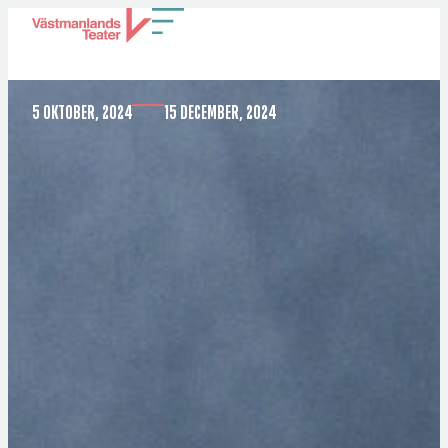
KAMELIADAMEN
5 OKTOBER, 2024
15 DECEMBER, 2024