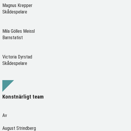
Magnus Krepper
Skådespelare
Mila Gölles Meissl
Barnstatist
Victoria Dyrstad
Skådespelare
Konstnärligt team
Av
August Strindberg