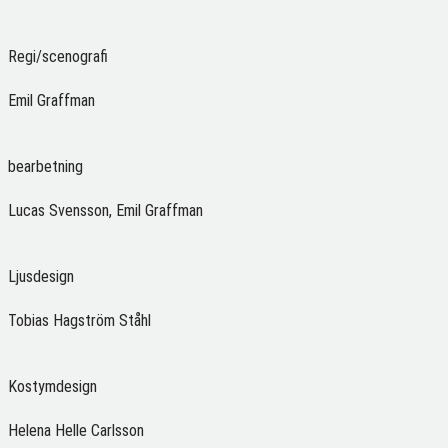
Regi/scenografi
Emil Graffman
bearbetning
Lucas Svensson, Emil Graffman
Ljusdesign
Tobias Hagström Ståhl
Kostymdesign
Helena Helle Carlsson