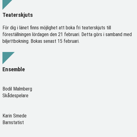
Teaterskjuts
För dig i länet finns möjlighet att boka fri teaterskjuts till
föreställningen lördagen den 21 februari. Detta görs i samband med
biljettbokning. Bokas senast 15 februari.
Ensemble
Bodil Malmberg
Skådespelare
Karin Smede
Barnstatist