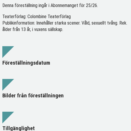
Denna föreställning ingår i Abonnemanget för 25/26.
Teaterförlag: Colombine Teaterförlag
Publikinformation: Innehåller starka scener. Våld, sexuellt tvång. Rek.
ålder från 13 år, i vuxens sällskap.
Föreställningsdatum
Bilder från föreställningen
Tillgänglighet