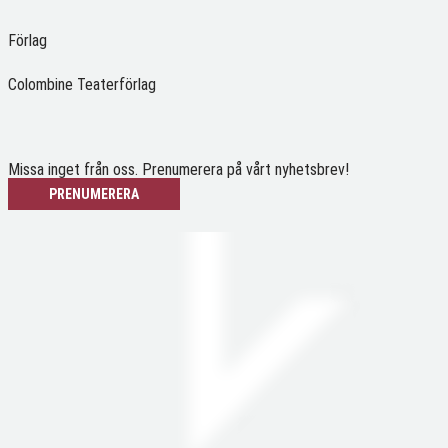
Förlag
Colombine Teaterförlag
Missa inget från oss. Prenumerera på vårt nyhetsbrev!
PRENUMERERA