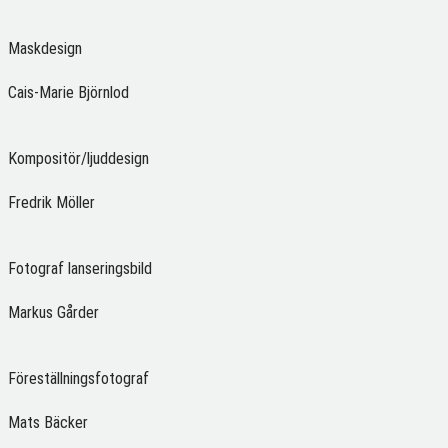
Maskdesign
Cais-Marie Björnlod
Kompositör/ljuddesign
Fredrik Möller
Fotograf lanseringsbild
Markus Gårder
Föreställningsfotograf
Mats Bäcker