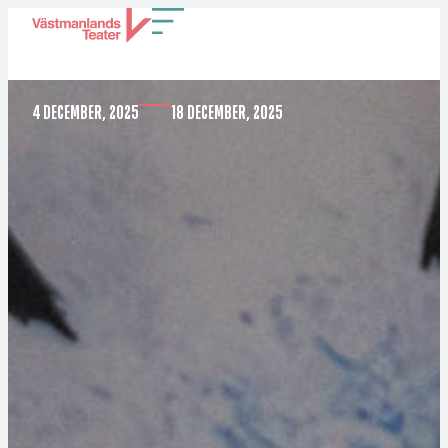
DET STORA VATTENKRIGET
4 DECEMBER, 2025
18 DECEMBER, 2025