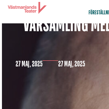
FÖRESTÄLLN
VÅRSAMLING MED
27 MAJ, 2025
27 MAJ, 2025